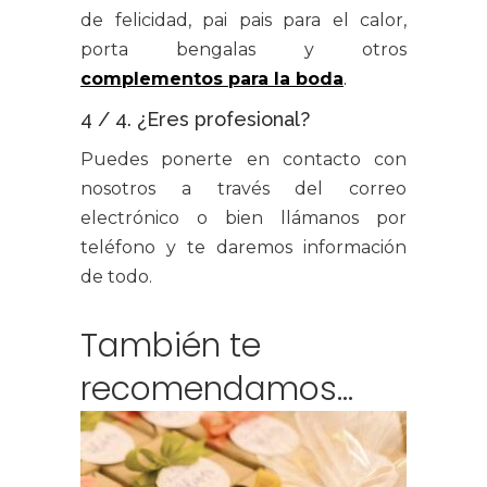
de felicidad, pai pais para el calor,
porta bengalas y otros
complementos para la boda
.
4 / 4. ¿Eres profesional?
Puedes ponerte en contacto con
nosotros a través del correo
electrónico o bien llámanos por
teléfono y te daremos información
de todo.
También te
recomendamos…