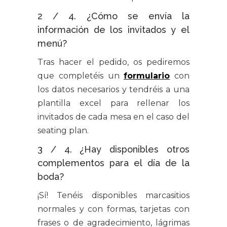
2 / 4. ¿Cómo se envía la
información de los invitados y el
menú?
Tras hacer el pedido, os pediremos
que completéis un
formulario
con
los datos necesarios y tendréis a una
plantilla excel para rellenar los
invitados de cada mesa en el caso del
seating plan.
3 / 4. ¿Hay disponibles otros
complementos para el día de la
boda?
¡Sí! Tenéis disponibles marcasitios
normales y con formas, tarjetas con
frases o de agradecimiento, lágrimas