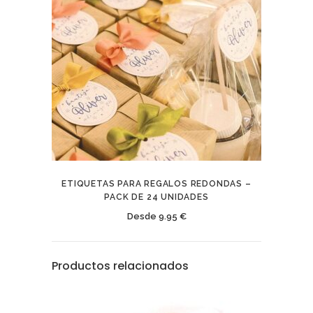
ETIQUETAS PARA REGALOS REDONDAS –
PACK DE 24 UNIDADES
Desde
9.95
€
Productos relacionados