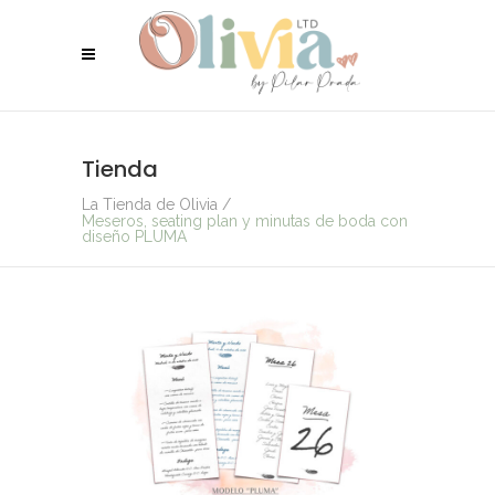
Tienda
La Tienda de Olivia
/
Meseros, seating plan y minutas de boda con
diseño PLUMA