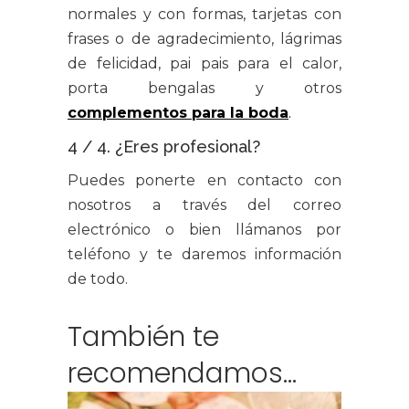
normales y con formas, tarjetas con
frases o de agradecimiento, lágrimas
de felicidad, pai pais para el calor,
porta bengalas y otros
complementos para la boda
.
4 / 4. ¿Eres profesional?
Puedes ponerte en contacto con
nosotros a través del correo
electrónico o bien llámanos por
teléfono y te daremos información
de todo.
También te
recomendamos…