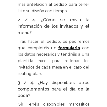
más antelación al pedido para tener
listo su diseño con tiempo.
2 / 4. ¿Cómo se envía la
información de los invitados y el
menú?
Tras hacer el pedido, os pediremos
que completéis un
formulario
con
los datos necesarios y tendréis a una
plantilla excel para rellenar los
invitados de cada mesa en el caso del
seating plan.
3 / 4. ¿Hay disponibles otros
complementos para el día de la
boda?
¡Sí! Tenéis disponibles marcasitios