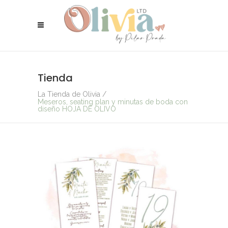
Tienda
La Tienda de Olivia
/
Meseros, seating plan y minutas de boda con
diseño HOJA DE OLIVO