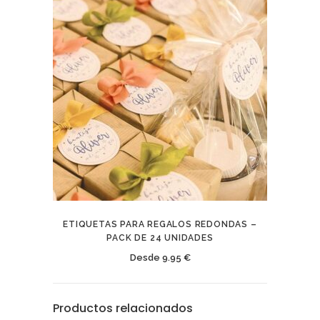
ETIQUETAS PARA REGALOS REDONDAS –
PACK DE 24 UNIDADES
Desde
9.95
€
Productos relacionados