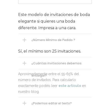
Este modelo de invitaciones de boda
elegante si quieres una boda
diferente. Impresa a una cara.
¿Número Mínimo de Pedido ?
Sí, el mínimo son 25 invitaciones.
¿Cuántas invitaciones debemos
Aproximadamente entre el 55-65% del
encargar?
número de invitados. Para calcularlo
exactamente podéis leer
este artículo
en
nuestro blog.
¿Podemos editar el texto?