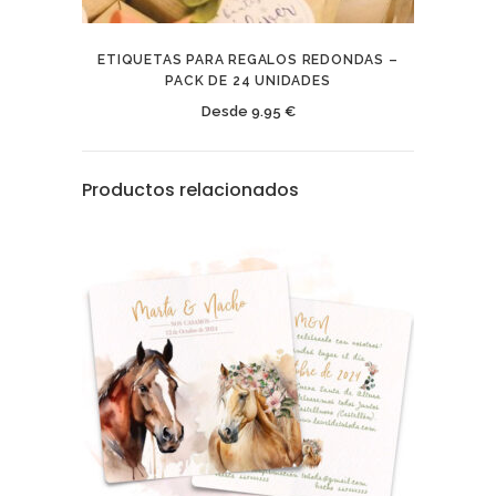
ETIQUETAS PARA REGALOS REDONDAS –
PACK DE 24 UNIDADES
Desde
9.95
€
Productos relacionados