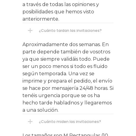
a través de todas las opiniones y
posibilidades que hemos visto
anteriormente.
¿Cuánto tardan las invitaciones?
Aproximadamente dos semanas. En
parte depende también de vosotros
ya que siempre validáis todo. Puede
ser un poco menos si todo es fluido
según temporada. Una vez se
imprime y prepara el pedido, el envío
se hace por mensajería 24/48 horas. Si
tenéis urgencia porque se os ha
hecho tarde habladnos y llegaremos
a una solución.
¿Cuánto miden las invitaciones?
Los tamaños son M Rectangular (10