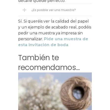
detalle quede perfecto.
¿Es posible ver una muestra?
Sí. Si queréis ver la calidad del papel
y un ejemplo de acabado real, podéis
pedir una muestra ya impresa sin
personalizar.
Pide una muestra de
esta invitación de boda
.
También te
recomendamos…