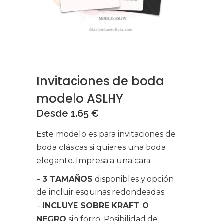
Invitaciones de boda
modelo ASLHY
Desde
1.65
€
Este modelo es para invitaciones de
boda clásicas si quieres una boda
elegante. Impresa a una cara
–
3 TAMAÑOS
disponibles y opción
de incluir esquinas redondeadas.
–
INCLUYE SOBRE KRAFT O
NEGRO
sin forro. Posibilidad de