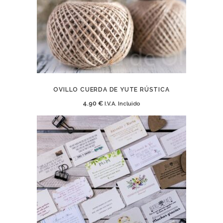
OVILLO CUERDA DE YUTE RÚSTICA
4.90
€
I.V.A. Incluido