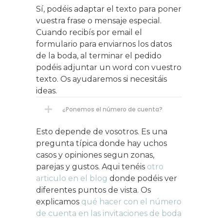
Sí, podéis adaptar el texto para poner
vuestra frase o mensaje especial.
Cuando recibís por email el
formulario para enviarnos los datos
de la boda, al terminar el pedido
podéis adjuntar un word con vuestro
texto. Os ayudaremos si necesitáis
ideas.
¿Ponemos el número de cuenta?
Esto depende de vosotros. Es una
pregunta típica donde hay uchos
casos y opiniones segun zonas,
parejas y gustos. Aqui tenéis
otro
articulo en el blog
donde podéis ver
diferentes puntos de vista. Os
explicamos
qué hacer con el número
de cuenta en las invitaciones de boda