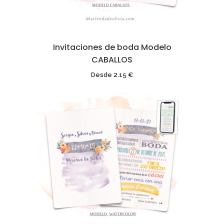
Invitaciones de boda Modelo
CABALLOS
Desde
2.15
€