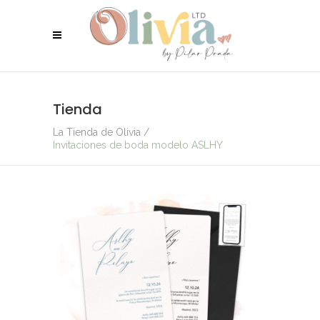
Tienda
La Tienda de Olivia
/
Invitaciones de boda modelo ASLHY