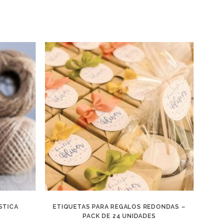
STICA
ETIQUETAS PARA REGALOS REDONDAS –
PACK DE 24 UNIDADES