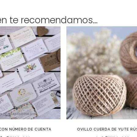
én te recomendamos…
CON NÚMERO DE CUENTA
OVILLO CUERDA DE YUTE RÚ