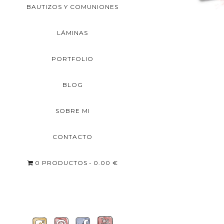
BAUTIZOS Y COMUNIONES
LÁMINAS
PORTFOLIO
BLOG
SOBRE MI
CONTACTO
0 PRODUCTOS
0.00 €