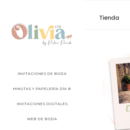
Tienda
INVITACIONES DE BODA
MINUTAS Y PAPELERÍA DÍA B
INVITACIONES DIGITALES
WEB DE BODA