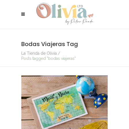
Bodas Viajeras Tag
La Tienda de Olivia
/
Posts tagged "bodas viajeras"