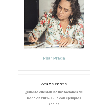
Pilar Prada
OTROS POSTS
¿Cuánto cuestan las invitaciones de
boda en 2026? Guía con ejemplos
reales