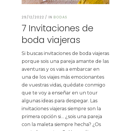
29/12/2022
IN
BODAS
7 Invitaciones de
boda viajeras
Si buscas invitaciones de boda viajeras
porque sois una pareja amante de las
aventuras y os vais a embarcar en
una de los viajes más emocionantes
de vuestras vidas, quédate conmigo
que te voy a enseñar en un tour
algunas ideas para despegar. Las
invitaciones viajeras siempre son la
primera opción si… ¿sois una pareja
con la maleta siempre hecha? ¿Os