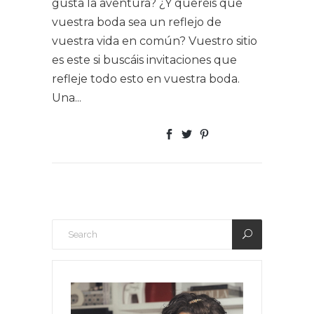
gusta la aventura? ¿Y queréis que
vuestra boda sea un reflejo de
vuestra vida en común? Vuestro sitio
es este si buscáis invitaciones que
refleje todo esto en vuestra boda.
Una...