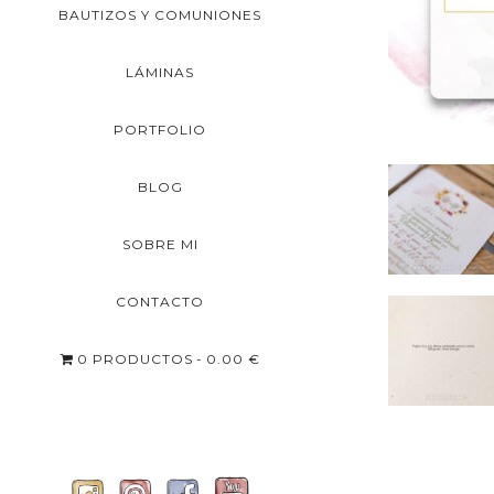
BAUTIZOS Y COMUNIONES
LÁMINAS
PORTFOLIO
BLOG
SOBRE MI
CONTACTO
0 PRODUCTOS
0.00 €