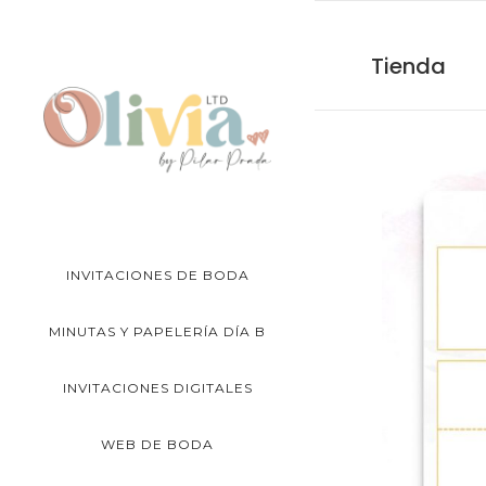
Tienda
INVITACIONES DE BODA
MINUTAS Y PAPELERÍA DÍA B
INVITACIONES DIGITALES
WEB DE BODA