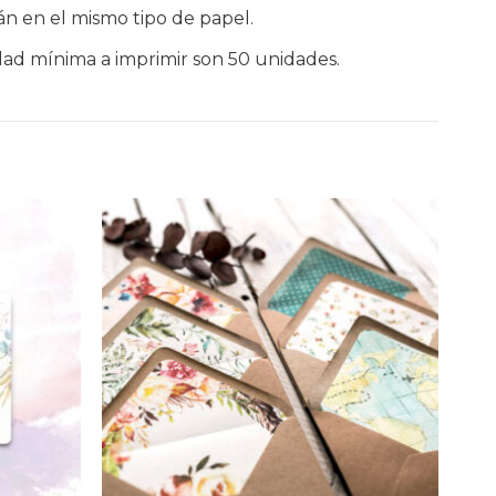
án en el mismo tipo de papel.
dad mínima a imprimir son 50 unidades.