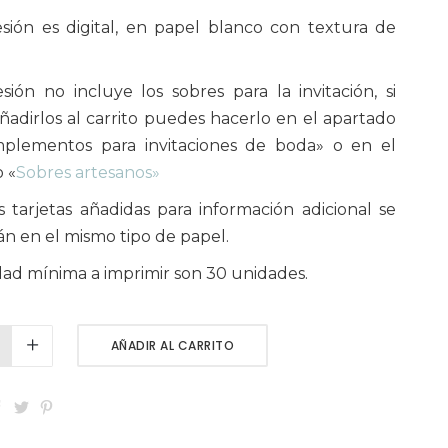
sión es digital, en papel blanco con textura de
sión no incluye los sobres para la invitación, si
ñadirlos al carrito puedes hacerlo en el apartado
plementos para invitaciones de boda» o en el
 «
Sobres artesanos»
s tarjetas añadidas para información adicional se
án en el mismo tipo de papel.
dad mínima a imprimir son 30 unidades.
AÑADIR AL CARRITO