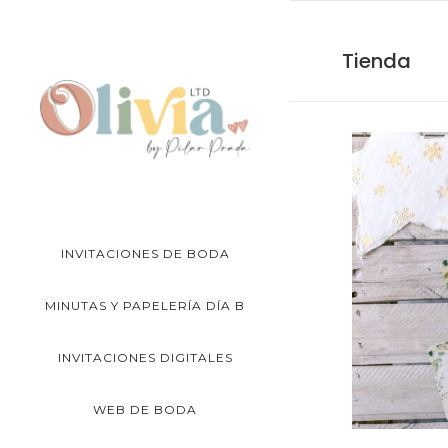
Tienda
INVITACIONES DE BODA
MINUTAS Y PAPELERÍA DÍA B
INVITACIONES DIGITALES
WEB DE BODA