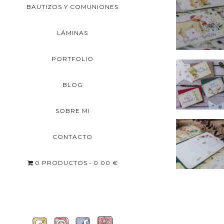
BAUTIZOS Y COMUNIONES
LÁMINAS
PORTFOLIO
BLOG
SOBRE MI
CONTACTO
0 PRODUCTOS
0.00 €