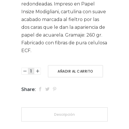
redondeadas. Impreso en Papel
Insize Modigliani, cartulina con suave
acabado marcada al fieltro por las
dos caras que le dan la apariencia de
papel de acuarela. Gramaje: 260 gr.
Fabricado con fibras de pura celulosa
ECF.
AÑADIR AL CARRITO
Share:
Descripción