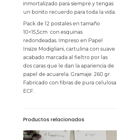
inmortalizado para siempre y tengas
un bonito recuerdo para toda la vida.
Pack de 12 postales en tamaño
10×15,5cm con esquinas
redondeadas. Impreso en Papel
Insize Modigliani, cartulina con suave
acabado marcada al fieltro por las
dos caras que le dan la apariencia de
papel de acuarela. Gramaje: 260 gr.
Fabricado con fibras de pura celulosa
ECF.
Productos relacionados