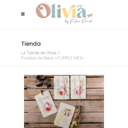
Tienda
La Tienda de Olivia
/
Postales de Bebé «CUMPLE MES»