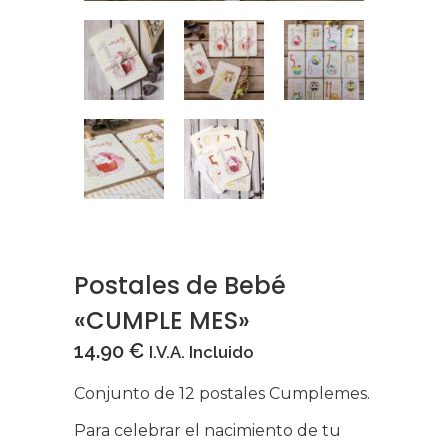
Postales de Bebé
«CUMPLE MES»
14.90
€
I.V.A. Incluido
Conjunto de 12 postales Cumplemes.
Para celebrar el nacimiento de tu