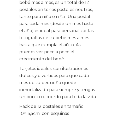
bebé mes a mes, es un total de 12
postales en tonos pasteles neutros,
tanto para niño o niña.
Una postal
para cada mes (desde un mes hasta
el año) es ideal para personalizar las
fotografías de tu bebé mes a mes
hasta que cumpla el añito. Así
puedes ver poco a poco el
crecimiento del bebé.
Tarjetas ideales, con ilustraciones
dulces y divertidas para que cada
mes de tu pequeño quede
inmortalizado para siempre y tengas
un bonito recuerdo para toda la vida.
Pack de 12 postales en tamaño
10×15,5cm con esquinas