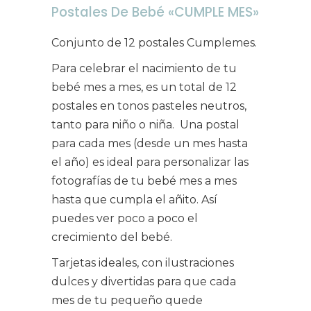
Postales De Bebé «CUMPLE MES»
Conjunto de 12 postales Cumplemes.
Para celebrar el nacimiento de tu
bebé mes a mes, es un total de 12
postales en tonos pasteles neutros,
tanto para niño o niña.
Una postal
para cada mes (desde un mes hasta
el año) es ideal para personalizar las
fotografías de tu bebé mes a mes
hasta que cumpla el añito. Así
puedes ver poco a poco el
crecimiento del bebé.
Tarjetas ideales, con ilustraciones
dulces y divertidas para que cada
mes de tu pequeño quede