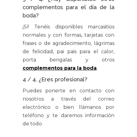
complementos para el día de la
boda?
¡Sí! Tenéis disponibles marcasitios
normales y con formas, tarjetas con
frases o de agradecimiento, lágrimas
de felicidad, pai pais para el calor,
porta bengalas y otros
complementos para la boda
.
4 / 4. ¿Eres profesional?
Puedes ponerte en contacto con
nosotros a través del correo
electrónico o bien llámanos por
teléfono y te daremos información
de todo.