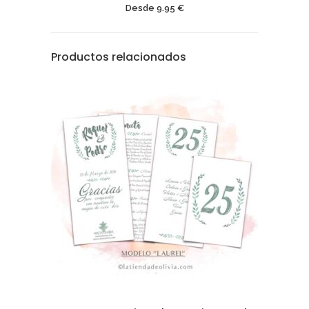
Desde
9.95
€
Productos relacionados