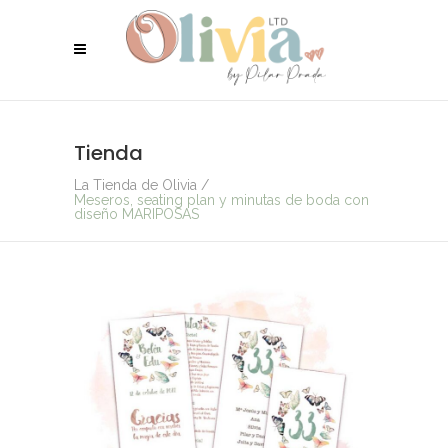
Tienda
La Tienda de Olivia
/
Meseros, seating plan y minutas de boda con
diseño MARIPOSAS