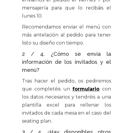
mensajería para que lo recibáis el
lunes 10.
Recomendamos enviar el menú con
más antelación al pedido para tener
listo su diseño con tiempo.
2 / 4. ¿Cómo se envía la
información de los invitados y el
menú?
Tras hacer el pedido, os pediremos
que completéis un
formulario
con
los datos necesarios y tendréis a una
plantilla excel para rellenar los
invitados de cada mesa en el caso del
seating plan.
3 / 4. ¿Hay disponibles otros