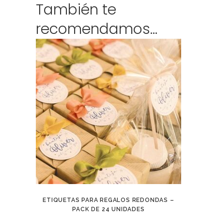
También te
recomendamos…
ETIQUETAS PARA REGALOS REDONDAS –
PACK DE 24 UNIDADES