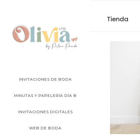
Tienda
INVITACIONES DE BODA
MINUTAS Y PAPELERÍA DÍA B
INVITACIONES DIGITALES
WEB DE BODA