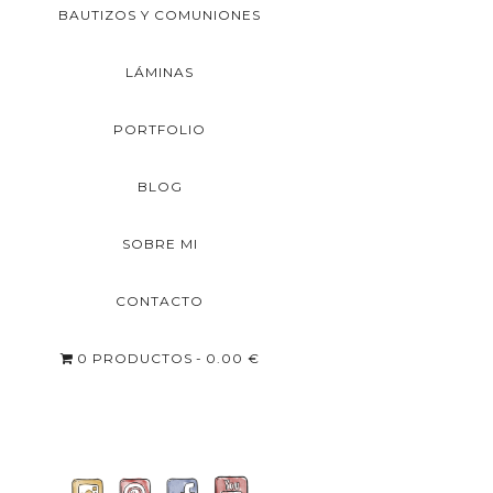
BAUTIZOS Y COMUNIONES
LÁMINAS
PORTFOLIO
BLOG
SOBRE MI
CONTACTO
0 PRODUCTOS
0.00 €