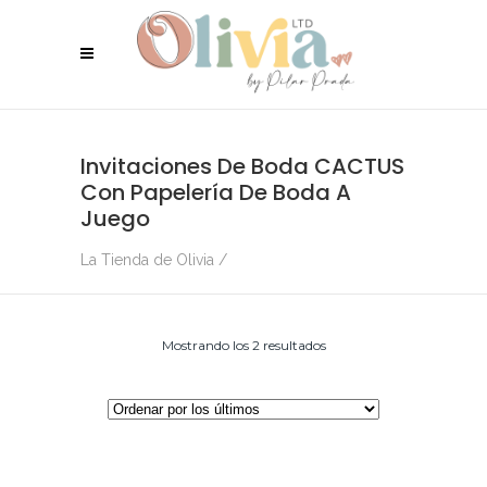
Invitaciones De Boda CACTUS
Con Papelería De Boda A
Juego
La Tienda de Olivia
/
Ordenado
Mostrando los 2 resultados
por
los
últimos