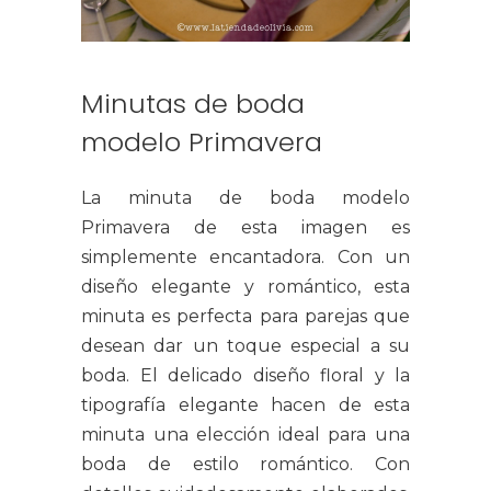
Minutas de boda
modelo Primavera
La minuta de boda modelo
Primavera de esta imagen es
simplemente encantadora. Con un
diseño elegante y romántico, esta
minuta es perfecta para parejas que
desean dar un toque especial a su
boda. El delicado diseño floral y la
tipografía elegante hacen de esta
minuta una elección ideal para una
boda de estilo romántico. Con