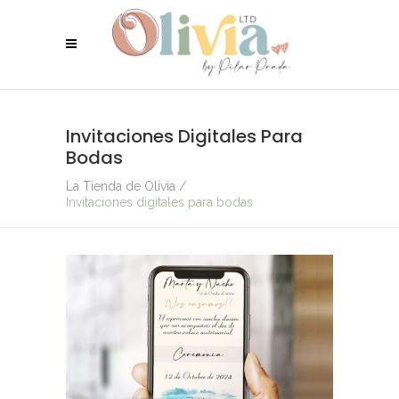
Invitaciones Digitales Para
Bodas
La Tienda de Olivia
/
Invitaciones digitales para bodas