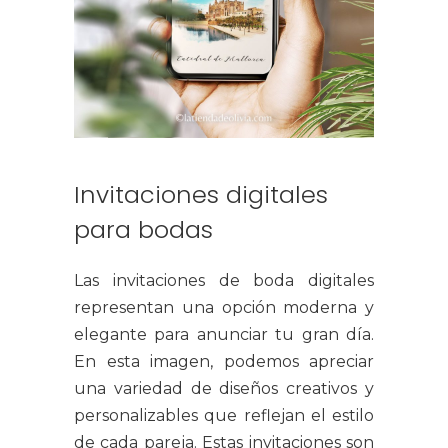
Invitaciones digitales
para bodas
Las invitaciones de boda digitales
representan una opción moderna y
elegante para anunciar tu gran día.
En esta imagen, podemos apreciar
una variedad de diseños creativos y
personalizables que reflejan el estilo
de cada pareja. Estas invitaciones son